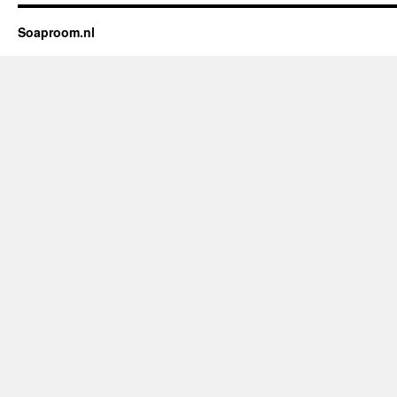
Soaproom.nl