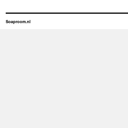
Soaproom.nl